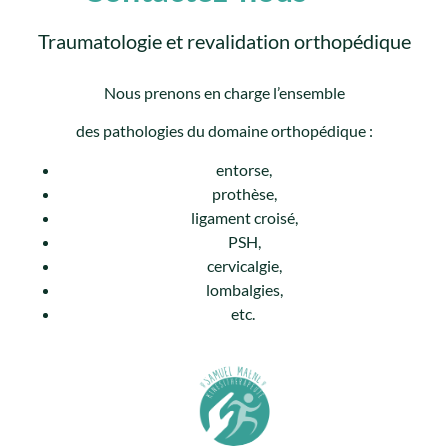
Traumatologie et revalidation orthopédique
Nous prenons en charge l’ensemble
des pathologies du domaine orthopédique :
entorse,
prothèse,
ligament croisé,
PSH,
cervicalgie,
lombalgies,
etc.