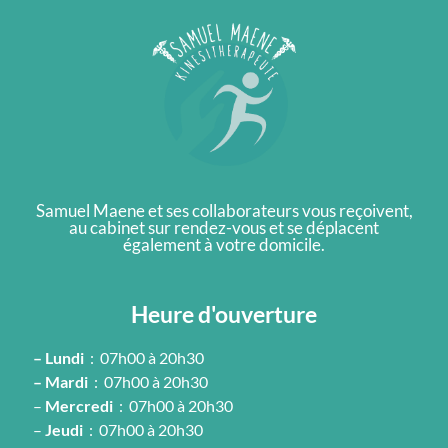
Samuel Maene et ses collaborateurs vous reçoivent,
au cabinet sur rendez-vous et se déplacent
également à votre domicile.
Heure d'ouverture
– Lundi
: 07h00 à 20h30
– Mardi
: 07h00 à 20h30
–
Mercredi
: 07h00 à 20h30
–
Jeudi
: 07h00 à 20h30