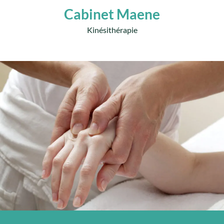
Cabinet Maene
Kinésithérapie