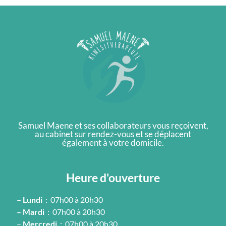
Samuel Maene et ses collaborateurs vous reçoivent,
au cabinet sur rendez-vous et se déplacent
également à votre domicile.
Heure d'ouverture
– Lundi
: 07h00 à 20h30
– Mardi
: 07h00 à 20h30
–
Mercredi
: 07h00 à 20h30