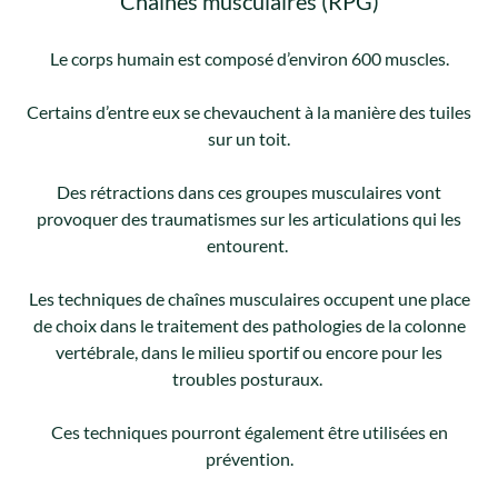
Chaînes musculaires (RPG)
Le corps humain est composé d’environ 600 muscles.
Certains d’entre eux se chevauchent à la manière des tuiles
sur un toit.
Des rétractions dans ces groupes musculaires vont
provoquer des traumatismes sur les articulations qui les
entourent.
Les techniques de chaînes musculaires occupent une place
de choix dans le traitement des pathologies de la colonne
vertébrale, dans le milieu sportif ou encore pour les
troubles posturaux.
Ces techniques pourront également être utilisées en
prévention.