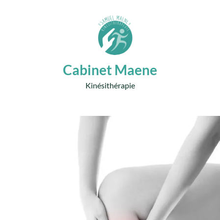
Cabinet Maene
Kinésithérapie